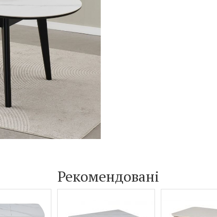
Рекомендовані