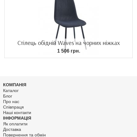
Стілець обідній Waves на чорних ніжках
1 506 грн.
КОМПАНІЯ
Каталог
Блог
Про нас
Співпраця
Наші контакти
ІНФОРМАЦІЯ
Як оплатити
Доставка
Повернення та обмін