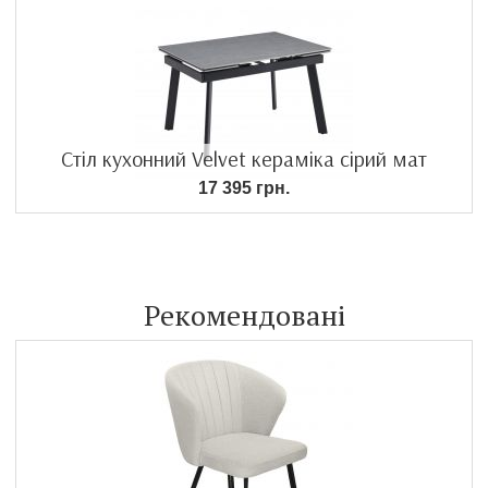
Стіл кухонний Velvet кераміка сірий мат
17 395 грн.
Рекомендовані