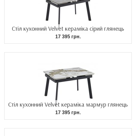
Стіл кухонний Velvet кераміка сірий глянець
17 395 грн.
Стіл кухонний Velvet кераміка мармур глянець
17 395 грн.