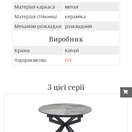
Матеріал каркаса
метал
Матеріал стільниці
кераміка
Механізм розкладки
розкладний
Виробник
Країна
Китай
Підприємство
FLY
З цієї серії