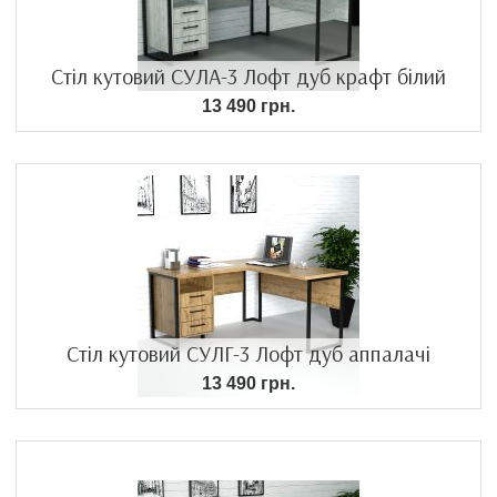
Стіл кутовий СУЛА-3 Лофт дуб крафт білий
13 490 грн.
Стіл кутовий СУЛГ-3 Лофт дуб аппалачі
13 490 грн.