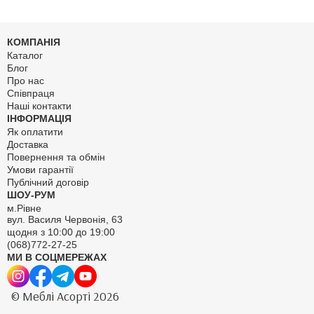
КОМПАНІЯ
Каталог
Блог
Про нас
Співпраця
Наші контакти
ІНФОРМАЦІЯ
Як оплатити
Доставка
Повернення та обмін
Умови гарантії
Публічний договір
ШОУ-РУМ
м.Рівне
вул. Василя Червонія, 63
щодня з 10:00 до 19:00
(068)772-27-25
МИ В СОЦМЕРЕЖАХ
© Меблі Асорті 2026