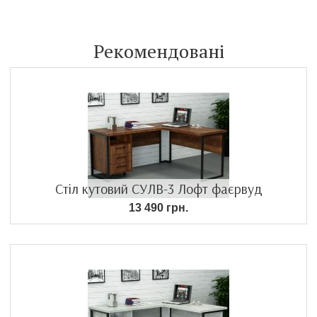
Рекомендовані
Стіл кутовий СУЛВ-3 Лофт фаєрвуд
13 490 грн.