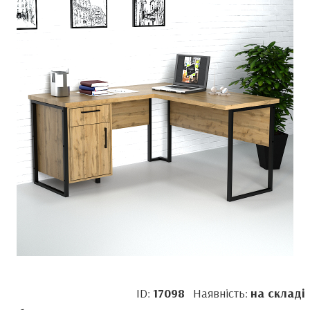
ID:
17098
Наявність:
на складі