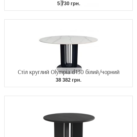
5 730 грн.
Стіл круглий Olympia d130 білий/чорний
38 382 грн.