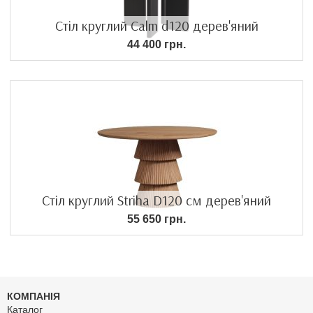
Стіл круглий Calm d120 дерев'яний
44 400 грн.
Стіл круглий Striha D120 см дерев'яний
55 650 грн.
КОМПАНІЯ
Каталог