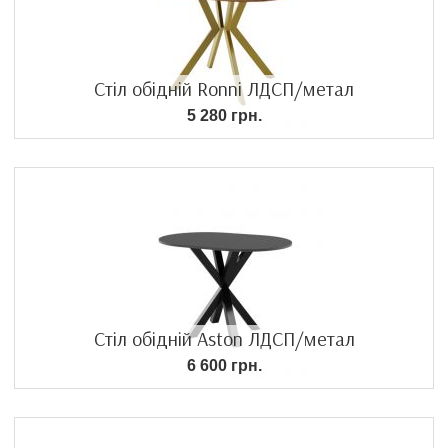
Стіл обідній Ronni ЛДСП/метал
5 280 грн.
Стіл обідній Aston ЛДСП/метал
6 600 грн.