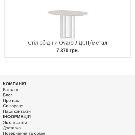
Стіл обідній Ovaro ЛДСП/метал
7 370 грн.
КОМПАНІЯ
Каталог
Блог
Про нас
Співпраця
Наші контакти
ІНФОРМАЦІЯ
Як оплатити
Доставка
Повернення та обмін