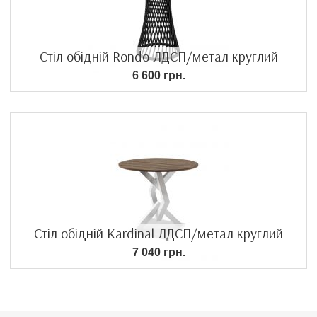
Стіл обідній Rondo ЛДСП/метал круглий
6 600 грн.
Стіл обідній Kardinal ЛДСП/метал круглий
7 040 грн.