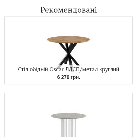
Рекомендовані
Стіл обідній Oscar ЛДСП/метал круглий
6 270 грн.