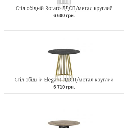
Стіл обідній Rotaro ЛДСП/метал круглий
6 600 грн.
Стіл обідній Elegant ЛДСП/метал круглий
6 710 грн.