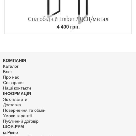
Стіл обідній Ember ЛДСП/метал
4 400 грн.
КОМПАНІЯ
Каталог
Блог
Про нас
Співпраця
Наші контакти
ІНФОРМАЦІЯ
Як оплатити
Доставка
Повернення та обмін
Умови гарантії
Публічний договір
ШОУ-РУМ
м.Рівне