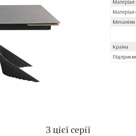
Матеріал
Матеріал 
Механізм
Країна
Підприєм
З цієї серії