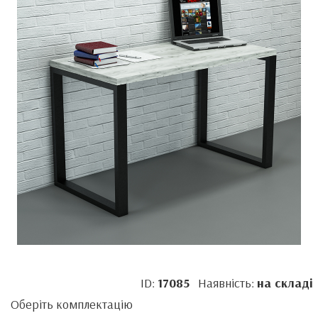
ID:
17085
Наявність:
на складі
Оберіть комплектацію