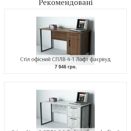
Рекомендовані
Стіл офісний СПЛВ-4-1 Лофт фаєрвуд
7 946 грн.