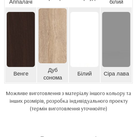
Аппалачі
білий
Дуб
Венге
Білий
Сіра лава
сонома
Можливе виготовлення з матеріалу іншого кольору та
інших розмірів, розробка індивідуального проекту
(термін виготовлення уточнюйте)