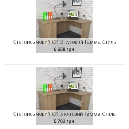
Стіл письмовий СК-2 кутовий Гамма Стиль
6 659 грн.
Стіл письмовий СК-5 кутовий Гамма Стиль
5 702 грн.