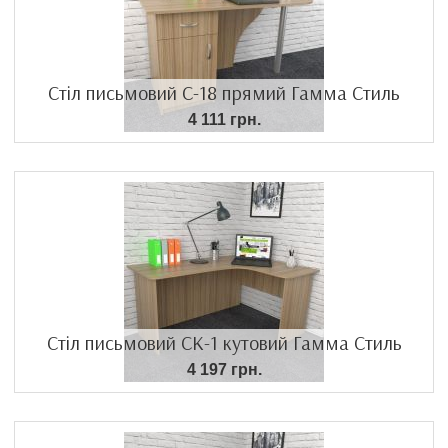
Стіл письмовий С-18 прямий Гамма Стиль
4 111 грн.
Стіл письмовий СК-1 кутовий Гамма Стиль
4 197 грн.