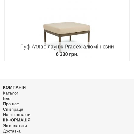
Пуф Атлас лаунж Pradex алюмінієвий
6 330 грн.
КОМПАНІЯ
Каталог
Блог
Про нас
Співпраця
Наші контакти
ІНФОРМАЦІЯ
Як оплатити
Доставка