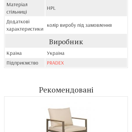
Матеріал
HPL
стільниці
Додаткові
колір виробу під замовлення
характеристики
Виробник
Країна
Україна
Підприємство
PRADEX
Рекомендовані