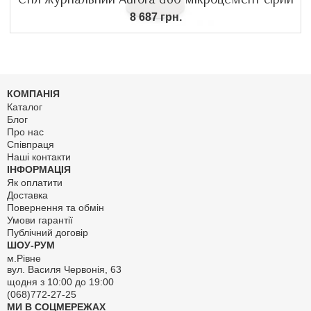
8 687 грн.
КОМПАНІЯ
Каталог
Блог
Про нас
Співпраця
Наші контакти
ІНФОРМАЦІЯ
Як оплатити
Доставка
Повернення та обмін
Умови гарантії
Публічний договір
ШОУ-РУМ
м.Рівне
вул. Василя Червонія, 63
щодня з 10:00 до 19:00
(068)772-27-25
МИ В СОЦМЕРЕЖАХ