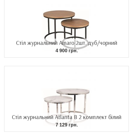
Стіл журнальний Amaro 2шт. дуб/чорний
4 900 грн.
Стіл журнальний Atlanta B 2 комплект білий
7 129 грн.