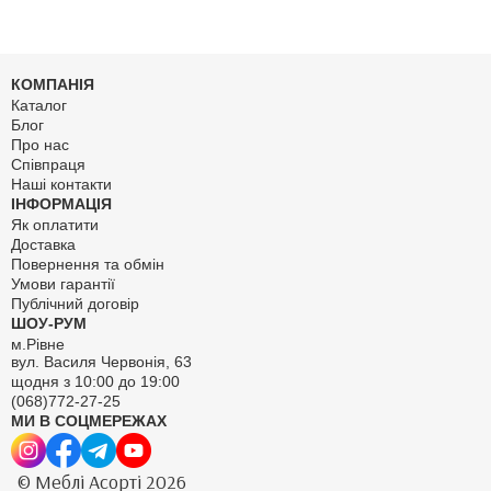
КОМПАНІЯ
Каталог
Блог
Про нас
Співпраця
Наші контакти
ІНФОРМАЦІЯ
Як оплатити
Доставка
Повернення та обмін
Умови гарантії
Публічний договір
ШОУ-РУМ
м.Рівне
вул. Василя Червонія, 63
щодня з 10:00 до 19:00
(068)772-27-25
МИ В СОЦМЕРЕЖАХ
© Меблі Асорті 2026