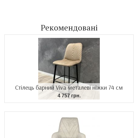
Рекомендовані
Стілець барний Viva металеві ніжки 74 см
4 757 грн.