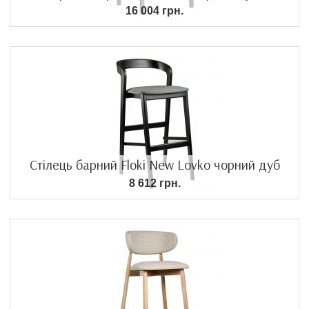
16 004 грн.
Стілець барний Floki New Lovko чорний дуб
8 612 грн.