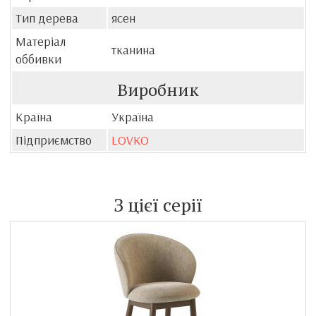
Тип дерева
ясен
Матеріал
тканина
оббивки
Виробник
Країна
Україна
Підприємство
LOVKO
З цієї серії