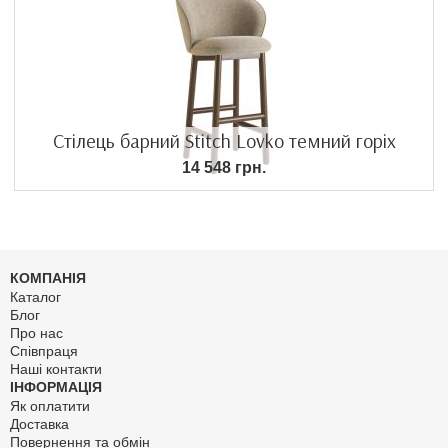
Стілець барний Stitch Lovko темний горіх
14 548 грн.
КОМПАНІЯ
Каталог
Блог
Про нас
Співпраця
Наші контакти
ІНФОРМАЦІЯ
Як оплатити
Доставка
Повернення та обмін