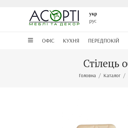
укр
рус
ОФІС
КУХНЯ
ПЕРЕДПОКІЙ
Стілець 
Головна
Каталог