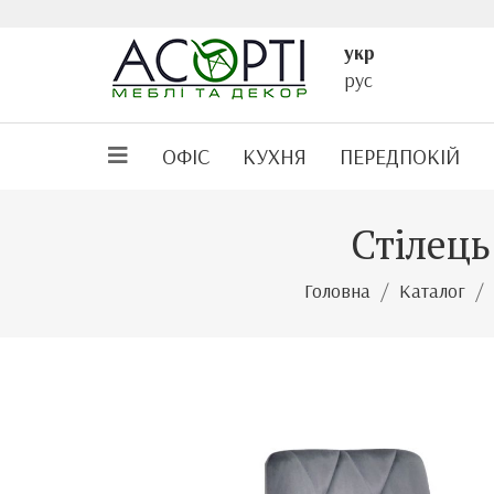
укр
рус
ОФІС
КУХНЯ
ПЕРЕДПОКІЙ
Стілець
Головна
Каталог