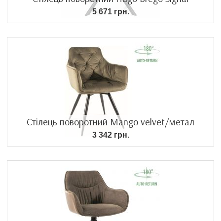
5 671 грн.
Стілець поворотний Mango velvet/метал
3 342 грн.