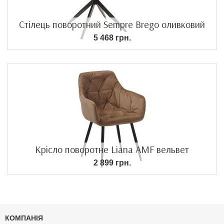
Стілець поворотний Sempre Brego оливковий
5 468 грн.
Крісло поворотне Liana AMF вельвет
2 899 грн.
КОМПАНІЯ