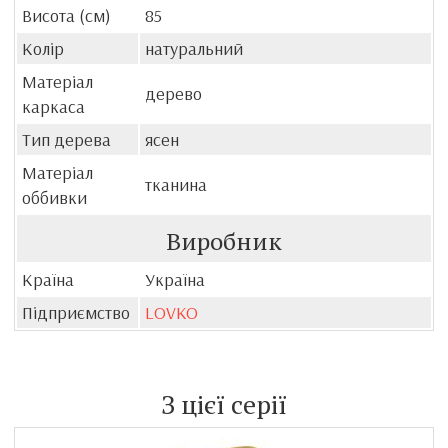
Висота (см)
85
Колір
натуральний
Матеріал
дерево
каркаса
Тип дерева
ясен
Матеріал
тканина
оббивки
Виробник
Країна
Україна
Підприємство
LOVKO
З цієї серії