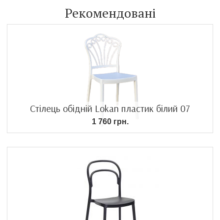
Рекомендовані
Стілець обідній Lokan пластик білий 07
1 760 грн.