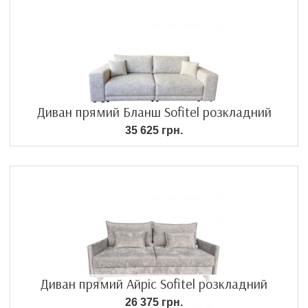
Диван прямий Бланш Sofitel розкладний
35 625 грн.
Диван прямий Айріс Sofitel розкладний
26 375 грн.