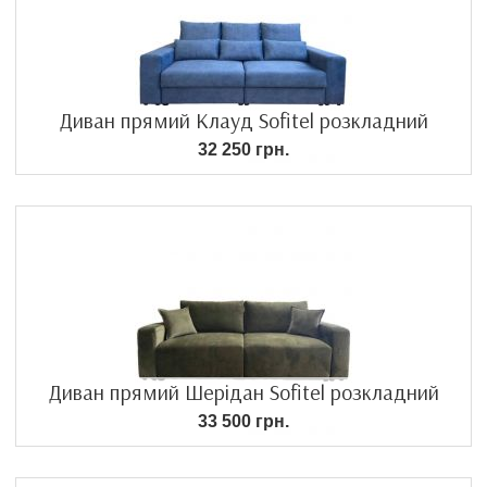
Диван прямий Клауд Sofitel розкладний
32 250 грн.
Диван прямий Шерідан Sofitel розкладний
33 500 грн.