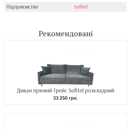
Підприємство
Sofitel
Рекомендовані
Диван прямий Грейс Sofitel розкладний
33 250 грн.