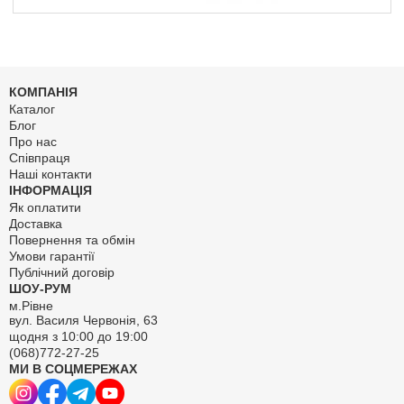
КОМПАНІЯ
Каталог
Блог
Про нас
Співпраця
Наші контакти
ІНФОРМАЦІЯ
Як оплатити
Доставка
Повернення та обмін
Умови гарантії
Публічний договір
ШОУ-РУМ
м.Рівне
вул. Василя Червонія, 63
щодня з 10:00 до 19:00
(068)772-27-25
МИ В СОЦМЕРЕЖАХ