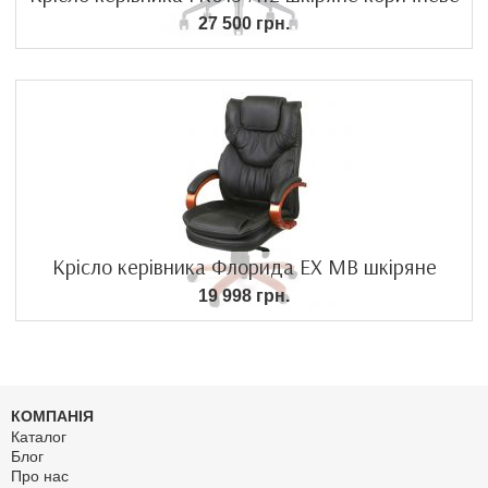
27 500 грн.
Крісло керівника Флорида EX MB шкіряне
19 998 грн.
КОМПАНІЯ
Каталог
Блог
Про нас