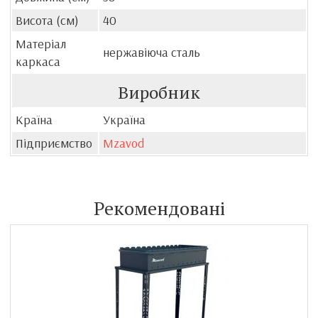
Висота (см)
40
Матеріал
нержавіюча сталь
каркаса
Виробник
Країна
Україна
Підприємство
Mzavod
Рекомендовані