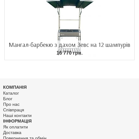
Мангал-барбекю з дахом Зевс на 12 шампурів
16 770 грн.
КОМПАНІЯ
Каталог
Блог
Про нас
Співпраця
Наші контакти
ІНФОРМАЦІЯ
Як оплатити
Доставка
Повернення та обмін