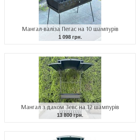
Мангал-валіза Пегас на 10 шампурів
1 098 грн.
Мангал з дахом Зевс на 12 шампурів
13 800 грн.