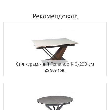
Рекомендовані
Стіл керамічний Fernando 140/200 см
25 909 грн.