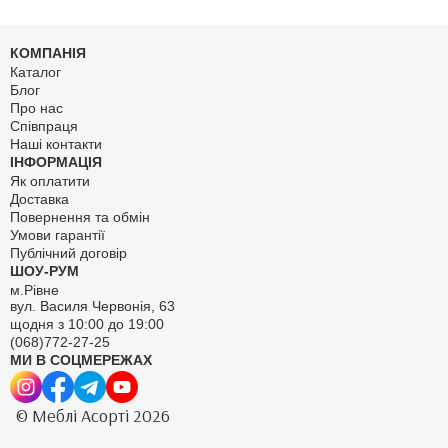
КОМПАНІЯ
Каталог
Блог
Про нас
Співпраця
Наші контакти
ІНФОРМАЦІЯ
Як оплатити
Доставка
Повернення та обмін
Умови гарантії
Публічний договір
ШОУ-РУМ
м.Рівне
вул. Василя Червонія, 63
щодня з 10:00 до 19:00
(068)772-27-25
МИ В СОЦМЕРЕЖАХ
© Меблі Асорті 2026