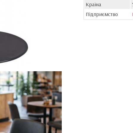
Країна
Підприємство