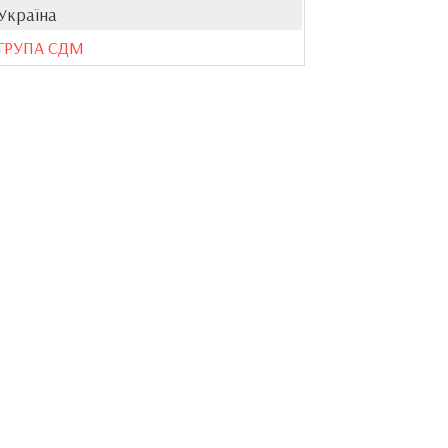
Україна
ГРУПА СДМ