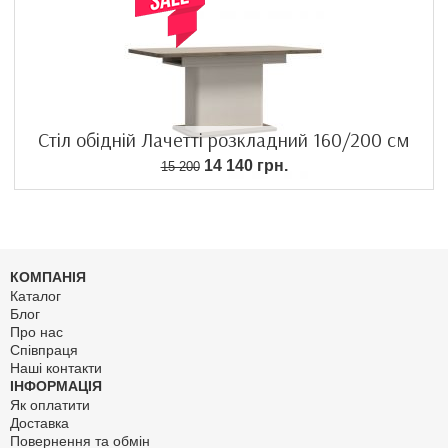
Стіл обідній Лачетті розкладний 160/200 см
14 140 грн.
15 200
КОМПАНІЯ
Каталог
Блог
Про нас
Співпраця
Наші контакти
ІНФОРМАЦІЯ
Як оплатити
Доставка
Повернення та обмін