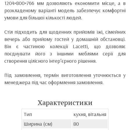
1204×800×766 мм дозволяють економити місце, а в
розкладеному варіанті модель забезпечує комфортні
умови для більшої кількості людей.
Стіл підходить для щоденних прийомів їжі, сімейних
вечерь або прийому гостей у домашній обстановці.
Він є частиною колекції Lacetti, що дозволяє
поєднувати його з іншими меблями серії для
створення цілісного інтер’єрного рішення.
Під замовлення, термін виготовлення уточнюється у
менеджера під час оформлення замовлення.
Характеристики
Тип
кухня, вітальня
Ширина (см)
80