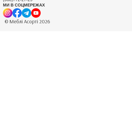
МИ В СОЦМЕРЕЖАХ
© Меблі Асорті 2026