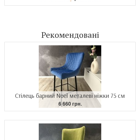
Рекомендовані
Стілець барний Noel металеві ніжки 75 см
6 660 грн.