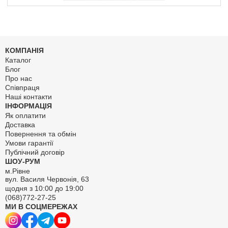
КОМПАНІЯ
Каталог
Блог
Про нас
Співпраця
Наші контакти
ІНФОРМАЦІЯ
Як оплатити
Доставка
Повернення та обмін
Умови гарантії
Публічний договір
ШОУ-РУМ
м.Рівне
вул. Василя Червонія, 63
щодня з 10:00 до 19:00
(068)772-27-25
МИ В СОЦМЕРЕЖАХ