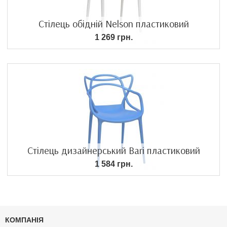
Стілець обідній Nelson пластиковий
1 269 грн.
Стілець дизайнерський Bari пластиковий
1 584 грн.
КОМПАНІЯ