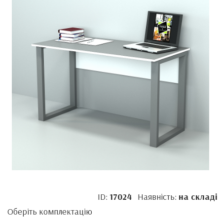
ID:
17024
Наявність:
на складі
Оберіть комплектацію