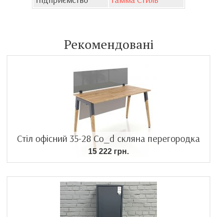
Рекомендовані
Стіл офісний 35-28 Co_d скляна перегородка
15 222 грн.