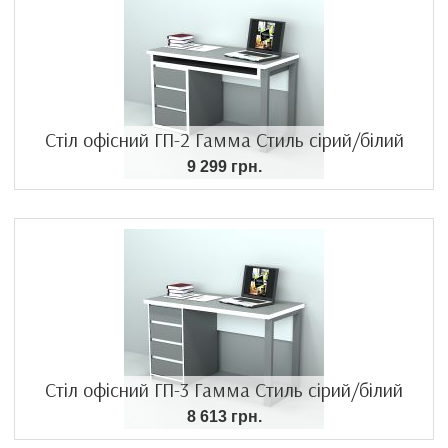
Стіл офісний ГП-2 Гамма Стиль сірий/білий
9 299 грн.
Стіл офісний ГП-3 Гамма Стиль сірий/білий
8 613 грн.