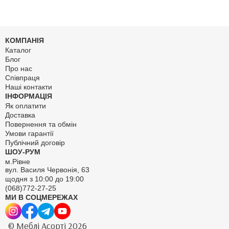
КОМПАНІЯ
Каталог
Блог
Про нас
Співпраця
Наші контакти
ІНФОРМАЦІЯ
Як оплатити
Доставка
Повернення та обмін
Умови гарантії
Публічний договір
ШОУ-РУМ
м.Рівне
вул. Василя Червонія, 63
щодня з 10:00 до 19:00
(068)772-27-25
МИ В СОЦМЕРЕЖАХ
© Меблі Асорті 2026