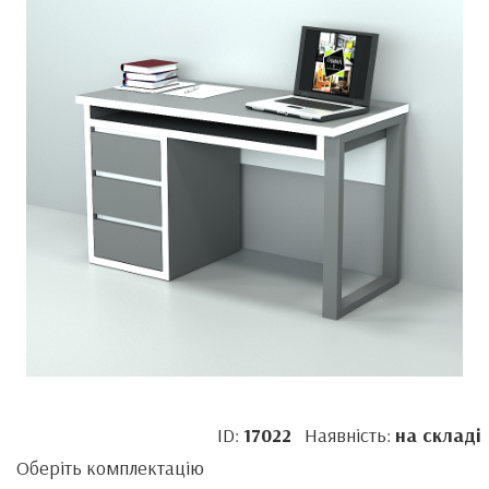
ID:
17022
Наявність:
на складі
Оберіть комплектацію