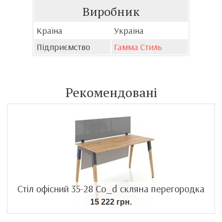
Виробник
Країна
Україна
Підприємство
Гамма Стиль
Рекомендовані
Стіл офісний 35-28 Co_d скляна перегородка
15 222 грн.