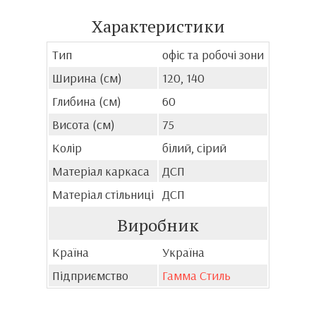
Характеристики
Тип
офіс та робочі зони
Ширина (см)
120, 140
Глибина (см)
60
Висота (см)
75
Колір
білий, сірий
Матеріал каркаса
ДСП
Матеріал стільниці
ДСП
Виробник
Країна
Україна
Підприємство
Гамма Стиль