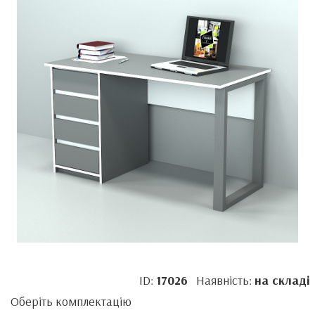
ID:
17026
Наявність:
на складі
Оберіть комплектацію