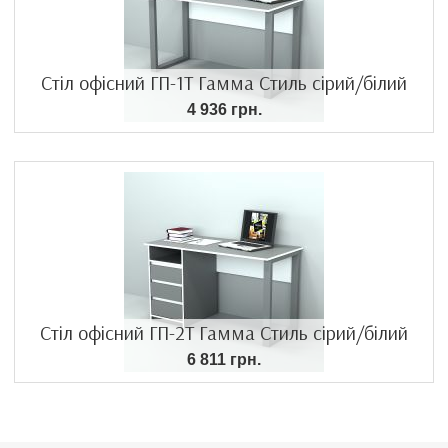
Стіл офісний ГП-1Т Гамма Стиль сірий/білий
4 936 грн.
Стіл офісний ГП-2Т Гамма Стиль сірий/білий
6 811 грн.