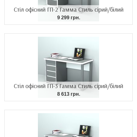
Стіл офісний ГП-2 Гамма Стиль сірий/білий
9 299 грн.
Стіл офісний ГП-3 Гамма Стиль сірий/білий
8 613 грн.