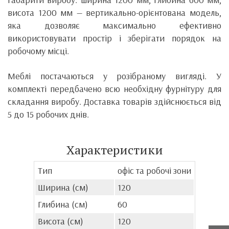
висота 1200 мм — вертикально-орієнтована модель,
яка дозволяє максимально ефективно
використовувати простір і зберігати порядок на
робочому місці.
Меблі постачаються у розібраному вигляді. У
комплекті передбачено всю необхідну фурнітуру для
складання виробу. Доставка товарів здійснюється від
5 до 15 робочих днів.
Характеристики
Тип
офіс та робочі зони
Ширина (см)
120
Глибина (см)
60
Висота (см)
120