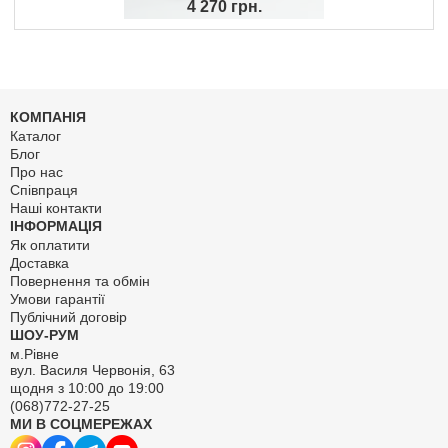
4 270 грн.
КОМПАНІЯ
Каталог
Блог
Про нас
Співпраця
Наші контакти
ІНФОРМАЦІЯ
Як оплатити
Доставка
Повернення та обмін
Умови гарантії
Публічний договір
ШОУ-РУМ
м.Рівне
вул. Василя Червонія, 63
щодня з 10:00 до 19:00
(068)772-27-25
МИ В СОЦМЕРЕЖАХ