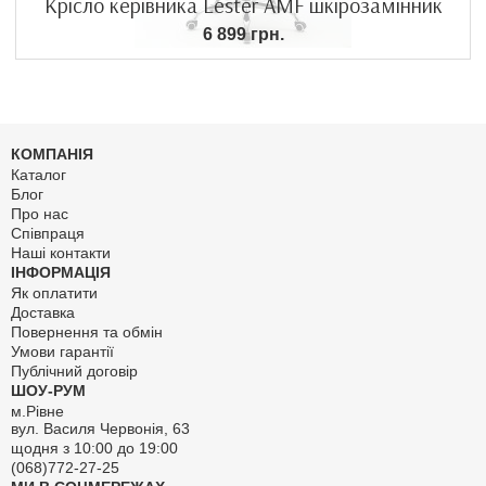
Крісло керівника Lester AMF шкірозамінник
6 899 грн.
КОМПАНІЯ
Каталог
Блог
Про нас
Співпраця
Наші контакти
ІНФОРМАЦІЯ
Як оплатити
Доставка
Повернення та обмін
Умови гарантії
Публічний договір
ШОУ-РУМ
м.Рівне
вул. Василя Червонія, 63
щодня з 10:00 до 19:00
(068)772-27-25